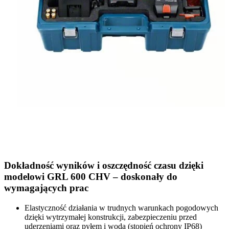
Dokładność wyników i oszczędność czasu dzięki
modelowi GRL 600 CHV – doskonały do
wymagających prac
Elastyczność działania w trudnych warunkach pogodowych
dzięki wytrzymałej konstrukcji, zabezpieczeniu przed
uderzeniami oraz pyłem i wodą (stopień ochrony IP68)