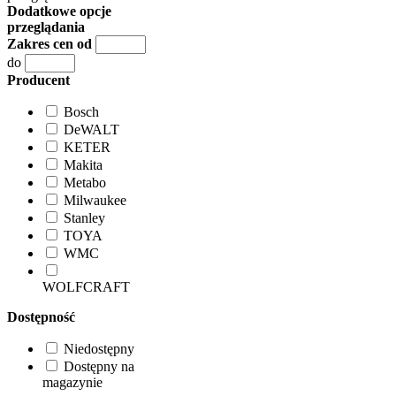
Dodatkowe opcje
przeglądania
Zakres cen od
do
Producent
Bosch
DeWALT
KETER
Makita
Metabo
Milwaukee
Stanley
TOYA
WMC
WOLFCRAFT
Dostępność
Niedostępny
Dostępny na
magazynie