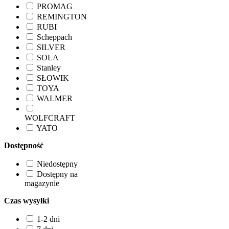
PROMAG
REMINGTON
RUBI
Scheppach
SILVER
SOLA
Stanley
SŁOWIK
TOYA
WALMER
WOLFCRAFT
YATO
Dostępność
Niedostępny
Dostępny na
magazynie
Czas wysyłki
1-2 dni