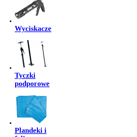
Wyciskacze
Tyczki
podporowe
Plandeki i