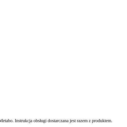
bo. Instrukcja obsługi dostarczana jest razem z produktem.