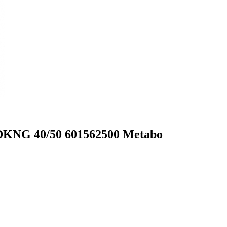
 DKNG 40/50 601562500 Metabo