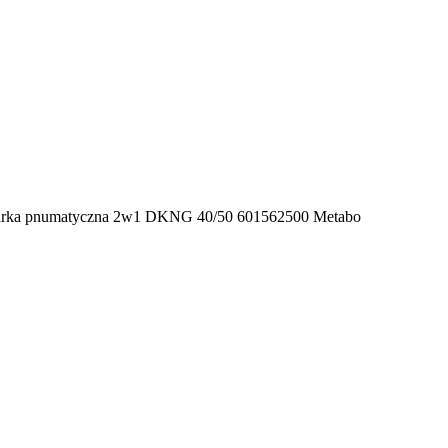
ciarka pnumatyczna 2w1 DKNG 40/50 601562500 Metabo