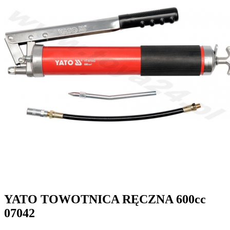
YATO TOWOTNICA RĘCZNA 600cc
07042