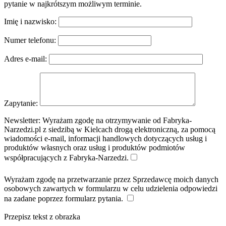
pytanie w najkrótszym możliwym terminie.
Imię i nazwisko:
Numer telefonu:
Adres e-mail:
Zapytanie:
Newsletter:
Wyrażam zgodę na otrzymywanie od Fabryka-
Narzedzi.pl z siedzibą w Kielcach drogą elektroniczną, za pomocą
wiadomości e-mail, informacji handlowych dotyczących usług i
produktów własnych oraz usług i produktów podmiotów
współpracujących z Fabryka-Narzedzi.
Wyrażam zgodę na przetwarzanie przez Sprzedawcę moich danych
osobowych zawartych w formularzu w celu udzielenia odpowiedzi
na zadane poprzez formularz pytania.
Przepisz tekst z obrazka