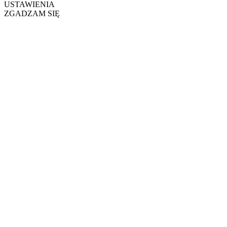
USTAWIENIA
ZGADZAM SIĘ