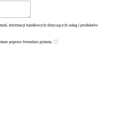
mail, informacji handlowych dotyczących usług i produktów
dane poprzez formularz pytania.