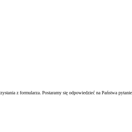
rzystania z formularza. Postaramy się odpowiedzieć na Państwa pytani