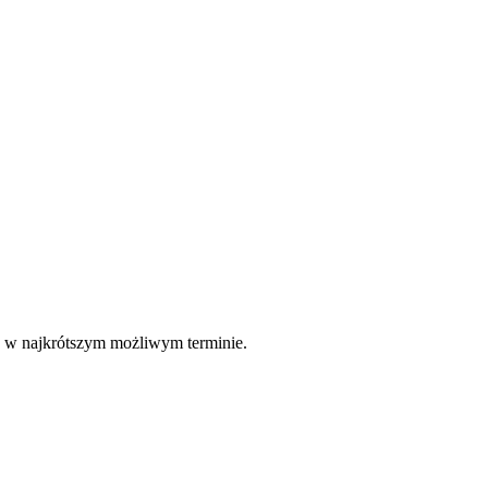
e w najkrótszym możliwym terminie.