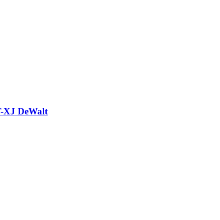
-XJ DeWalt